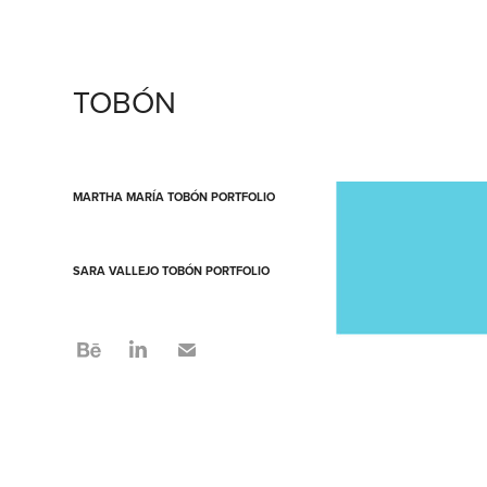
TOBÓN
MARTHA MARÍA TOBÓN PORTFOLIO
SARA VALLEJO TOBÓN PORTFOLIO