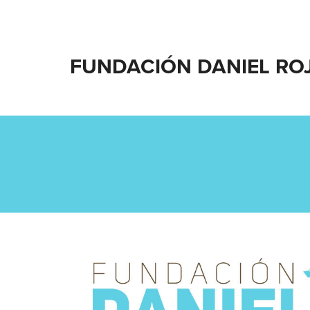
FUNDACIÓN DANIEL RO