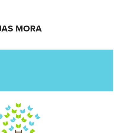
JAS MORA